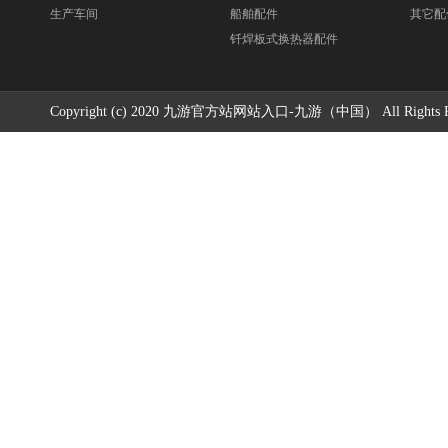
生产车间
船舶配件
其它配
钎焊板式换热器配件
Copyright (c) 2020 九游官方站网站入口-九游（中国） All Rights Re