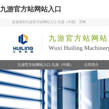
九游官方站网站入口
欢迎来到九游官方站网站入口-九游（中国） 官网
九游官方站网站
Wuxi Huiling Machinery
九游官方站网站入口-九游（中国）
公司简介