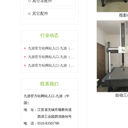
真空泵配件
其它配件
投影
行业动态
九游官方站网站入口-九游（中国） 成立于2005年3月，座落于沪宁...
九游官方站网站入口-九游（中国） 成立于2005年3月，座落于沪宁...
九游官方站网站入口-九游（中国） 成立于2005年3月，座落于沪宁...
联系我们
自动三
九游官方站网站入口-九游（中
国）
地 址：江苏省无锡市堰桥街道
西漳工业园西漳路66号
电 话：0510-83501790