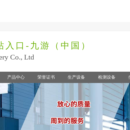
站入口-九游（中国）
ry Co., Ltd
产品中心
荣誉证书
生产设备
检测设备