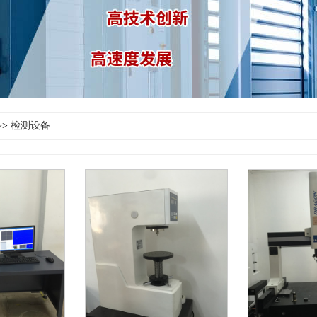
>>
检测设备