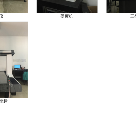
仪
硬度机
三
坐标