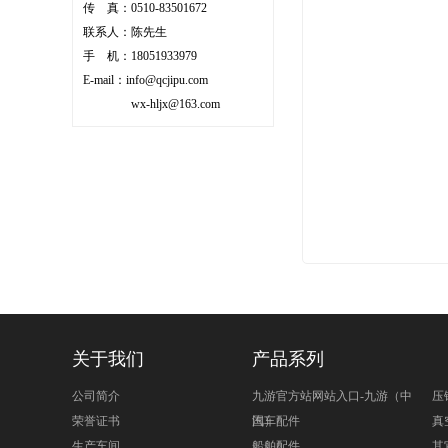
传 真：0510-83501672
联系人：陈先生
手 机：18051933979
E-mail：info@qcjipu.com
wx-hljx@163.com
关于我们
产品系列
公司简介
九游官方站网站入口-九游（中
压
荣誉证书
国）
汽车配件
真
生产车间
船舶配件
其