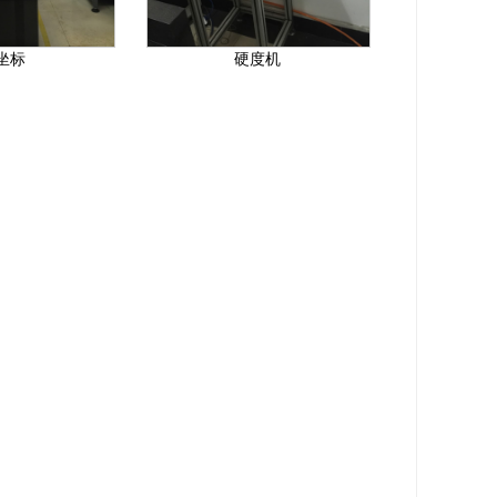
坐标
硬度机