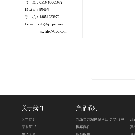
传 真：0510-83501672
联系人：陈先生
手 机：18051933979
E-mail：info@qcjipu.com
wx-hljx@163.com
关于我们
产品系列
公司简介
九游官方站网站入口-九游（中
压
荣誉证书
国）
汽车配件
真
生产车间
船舶配件
其