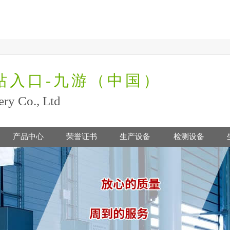
站入口-九游（中国）
ry Co., Ltd
产品中心
荣誉证书
生产设备
检测设备