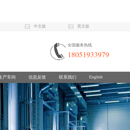
中文版
英文版
全国服务热线
18051933979
English
生产车间
信息反馈
联系我们