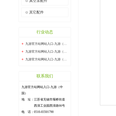
真空泵配件
其它配件
行业动态
九游官方站网站入口-九游（中国） 成立于2005年3月，座落于沪宁...
九游官方站网站入口-九游（中国） 成立于2005年3月，座落于沪宁...
九游官方站网站入口-九游（中国） 成立于2005年3月，座落于沪宁...
联系我们
九游官方站网站入口-九游（中
国）
地 址：江苏省无锡市堰桥街道
西漳工业园西漳路66号
电 话：0510-83501790