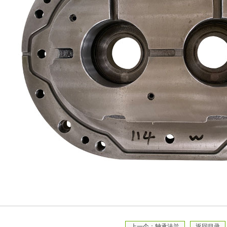
上一个：轴承法兰
返回目录