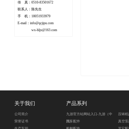
传 真：0510-83501672
联系人：陈先生
手 机：18051933979
E-mail：info@qcjipu.com
wx-hljx@163.com
关于我们
产品系列
公司简介
九游官方站网站入口-九游（中
压铸机
荣誉证书
国）
汽车配件
真空泵
生产车间
船舶配件
其它配