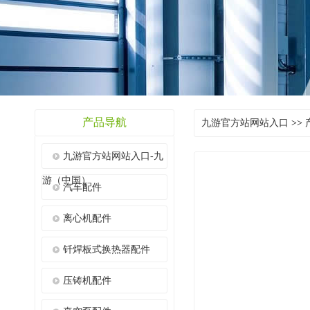
产品导航
九游官方站网站入口
>>
九游官方站网站入口-九
游（中国）
汽车配件
离心机配件
钎焊板式换热器配件
压铸机配件